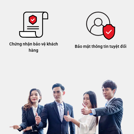
Chứng nhận bảo vệ khách
Bảo mật thông tin tuyệt đối
hàng