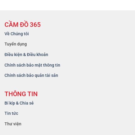
CẦM ĐỒ 365
Về Chúng tôi
Tuyển dụng
Điều kiện & Điều khoản
Chính sách bảo mật thông tin
Chính sách bảo quản tài sản
THÔNG TIN
Bí kíp & Chia sẻ
Tin tức
Thư viện