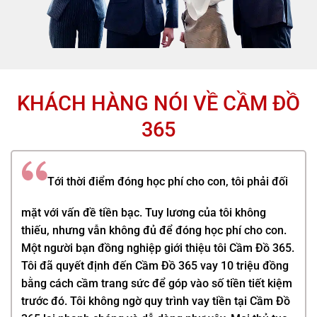
KHÁCH HÀNG NÓI VỀ CẦM ĐỒ
365
Tới thời điểm đóng học phí cho con, tôi phải đối
mặt với vấn đề tiền bạc. Tuy lương của tôi không
thiếu, nhưng vẫn không đủ để đóng học phí cho con.
Một người bạn đồng nghiệp giới thiệu tôi
Cầm Đồ 365
.
Tôi đã quyết định đến
Cầm Đồ 365
vay 10 triệu đồng
bằng cách cầm trang sức để góp vào số tiền tiết kiệm
trước đó. Tôi không ngờ quy trình vay tiền tại
Cầm Đồ