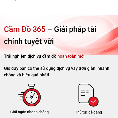
Cầm Đồ 365
– Giải pháp tài
chính tuyệt vời
Trải nghiệm dịch vụ cầm đồ
hoàn toàn mới
Giờ đây bạn có thể sử dụng dịch vụ vay đơn giản, nhanh
chóng và hiệu quả nhất!
Giải ngân nhanh chóng
Thủ tục dễ dàng