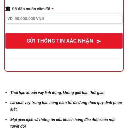
Contact
Số tiền muốn cầm đồ
*
Email
*
GỬI THÔNG TIN XÁC NHẬN
Thời hạn khoản vay linh động, không giới hạn thời gian.
Lãi suất vay trong hạn hàng năm tối đa đúng theo quy định pháp
luật.
Mọi giao dịch và thông tin của khách hàng đều được bảo mật
tuyệt đối.