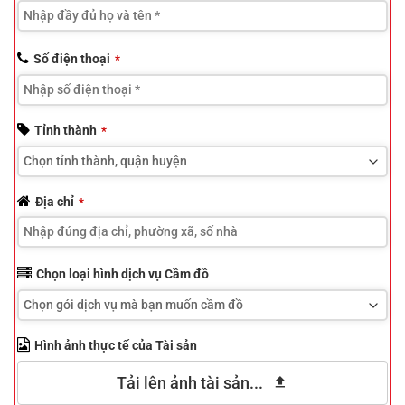
Số điện thoại
*
Tỉnh thành
*
Địa chỉ
*
Chọn loại hình dịch vụ Cầm đồ
Hình ảnh thực tế của Tài sản
Tải lên ảnh tài sản...