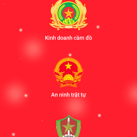
Kinh doanh cầm đồ
An ninh trật tự