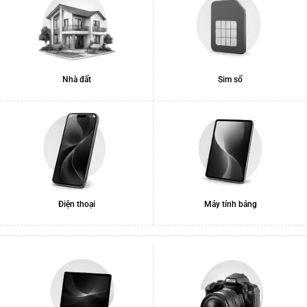
Nhà đất
Sim số
Điện thoại
Máy tính bảng