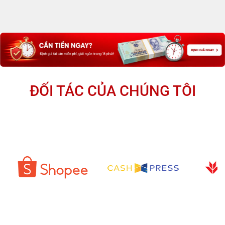
ĐỐI TÁC CỦA CHÚNG TÔI