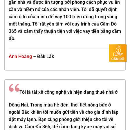
gần nhà và được ấn tượng bởi phong cách phục vụ ân
cần và niềm nở của các nhân viên. Tôi đã quyết định
cầm ô tô của mình để vay 100 triệu đồng trong vòng
một tháng. Tôi rất yên tâm với quy trình của
Cầm Đồ
365
và cảm thấy thuận tiện với việc vay tiền bằng cầm
đồ.
Anh Hoàng
– Đắk Lắk
Tôi là tài xế công nghệ và hiện đang thuê nhà ở
Đồng Nai. Trong mùa hè đến, thời tiết nóng bức ở
ngoài Bắc khiến tôi muốn gửi tiền về cho gia đình lắp
đặt máy lạnh. Bạn cùng phòng giới thiệu cho tôi về
dịch vụ
Cầm Đồ 365,
để cầm đăng ký xe máy với số