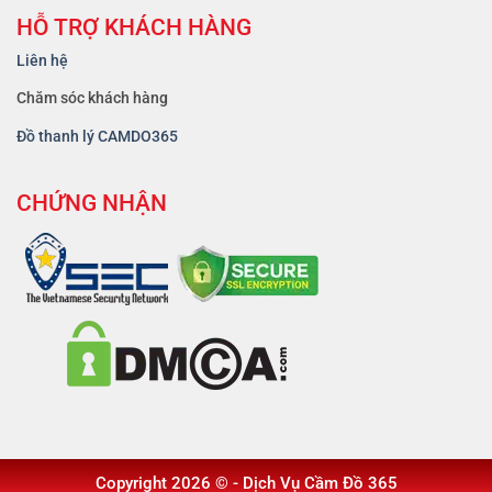
HỖ TRỢ KHÁCH HÀNG
Liên hệ
Chăm sóc khách hàng
Đồ thanh lý CAMDO365
CHỨNG NHẬN
Copyright 2026 © - Dịch Vụ
Cầm Đồ 365