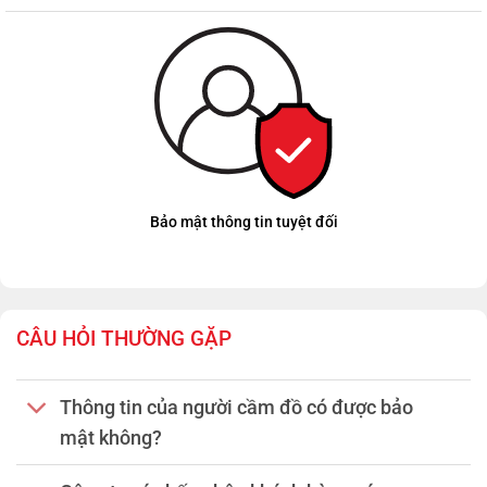
Bảo mật thông tin tuyệt đối
CÂU HỎI THƯỜNG GẶP
Thông tin của người cầm đồ có được bảo
mật không?