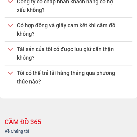
Công ty có chấp nhận khách hàng có nợ
xấu không?
Có hợp đồng và giấy cam kết khi cầm đồ
không?
Tài sản của tôi có được lưu giữ cẩn thận
không?
Tôi có thể trả lãi hàng tháng qua phương
thức nào?
CẦM ĐỒ 365
Về Chúng tôi