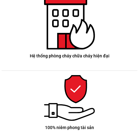
Hệ thống phòng cháy chữa cháy hiện đại
100% niêm phong tài sản