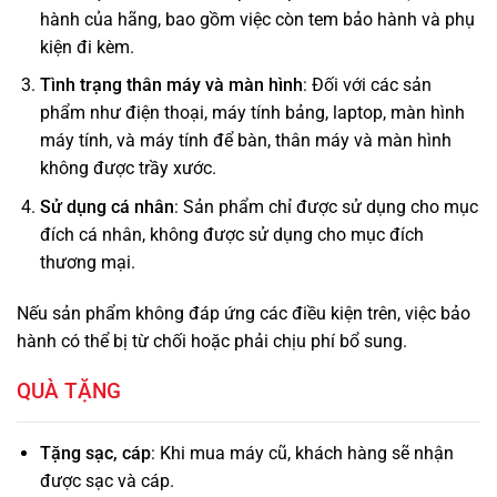
hành của hãng, bao gồm việc còn tem bảo hành và phụ
kiện đi kèm.
Tình trạng thân máy và màn hình
: Đối với các sản
phẩm như điện thoại, máy tính bảng, laptop, màn hình
máy tính, và máy tính để bàn, thân máy và màn hình
không được trầy xước.
Sử dụng cá nhân
: Sản phẩm chỉ được sử dụng cho mục
đích cá nhân, không được sử dụng cho mục đích
thương mại.
Nếu sản phẩm không đáp ứng các điều kiện trên, việc bảo
hành có thể bị từ chối hoặc phải chịu phí bổ sung.
QUÀ TẶNG
Tặng sạc, cáp
: Khi mua máy cũ, khách hàng sẽ nhận
được sạc và cáp.