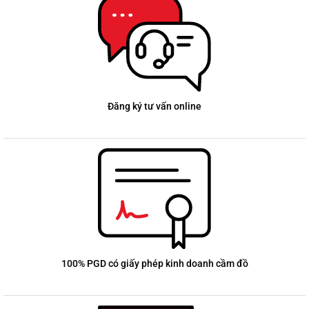
Đăng ký tư vấn online
100% PGD có giấy phép kinh doanh cầm đồ