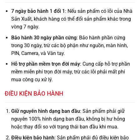
7 ngày bảo hành 1 đổi 1
: Nếu sản phẩm có lỗi của Nhà
Sản Xuất, khách hàng có thể đổi sản phẩm khác trong
vòng 7 ngày.
Bảo hành 30 ngày phần cứng
: Bảo hành phần cứng
trong 30 ngày, trừ các bộ phận như nguồn, màn hình,
PIN, Camera, và Vân tay.
Hỗ trợ phần mềm trọn đời máy
: Cung cấp hỗ trợ phần
mềm miễn phí trọn đời máy, trừ các lỗi phải mất phí
mua công cụ xử lý.
ĐIỀU KIỆN BẢO HÀNH
Giữ nguyên hình dạng ban đầu
: Sản phẩm phải giữ
nguyên 100% hình dạng ban đầu, không bị hư hỏng
hoặc thay đổi so với trạng thái ban đầu khi mua.
Điều kiện bảo hành
: Sản phẩm phải đủ điều kiện bảo