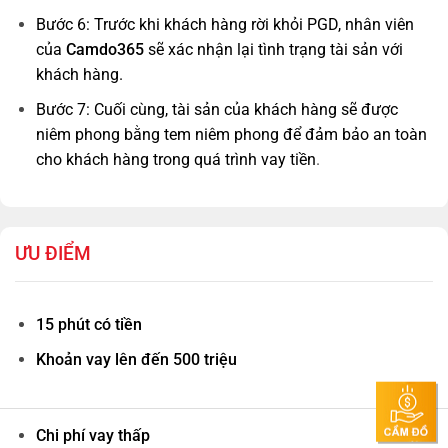
Bước 6: Trước khi khách hàng rời khỏi PGD, nhân viên
của
Camdo365
sẽ xác nhận lại tình trạng tài sản với
khách hàng.
Bước 7: Cuối cùng, tài sản của khách hàng sẽ được
niêm phong bằng tem niêm phong để đảm bảo an toàn
cho khách hàng trong quá trình vay tiền
.
ƯU ĐIỂM
15 phút có tiền
Khoản vay lên đến 500 triệu
Chi phí vay thấp