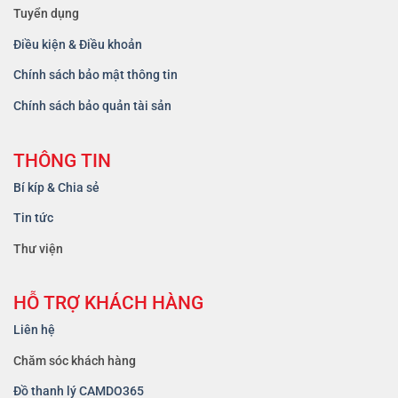
Tuyển dụng
Điều kiện & Điều khoản
Chính sách bảo mật thông tin
Chính sách bảo quản tài sản
THÔNG TIN
Bí kíp & Chia sẻ
Tin tức
Thư viện
HỖ TRỢ KHÁCH HÀNG
Liên hệ
Chăm sóc khách hàng
Đồ thanh lý CAMDO365