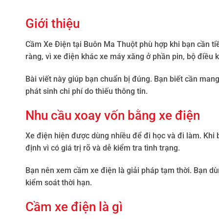
Giới thiệu
Cầm Xe Điện tại Buôn Ma Thuột phù hợp khi bạn cần ti
ràng, vì xe điện khác xe máy xăng ở phần pin, bộ điều k
Bài viết này giúp bạn chuẩn bị đúng. Bạn biết cần mang g
phát sinh chi phí do thiếu thông tin.
Nhu cầu xoay vốn bằng xe điện
Xe điện hiện được dùng nhiều để đi học và đi làm. Khi 
định vì có giá trị rõ và dễ kiểm tra tình trạng.
Bạn nên xem cầm xe điện là giải pháp tạm thời. Bạn dù
kiểm soát thời hạn.
Cầm xe điện là gì