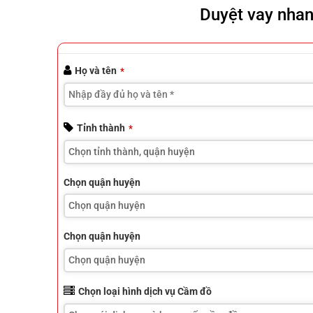
Duyệt vay nha
Họ và tên
*
Tỉnh thành
*
Chọn quận huyện
Chọn quận huyện
Chọn loại hình dịch vụ Cầm đồ