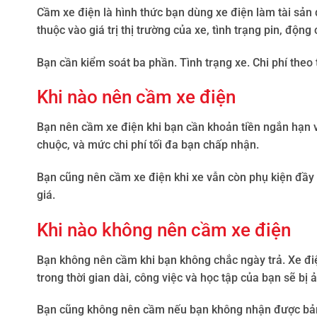
Cầm xe điện là hình thức bạn dùng xe điện làm tài sả
thuộc vào giá trị thị trường của xe, tình trạng pin, động
Bạn cần kiểm soát ba phần. Tình trạng xe. Chi phí theo 
Khi nào nên cầm xe điện
Bạn nên cầm xe điện khi bạn cần khoản tiền ngắn hạn và
chuộc, và mức chi phí tối đa bạn chấp nhận.
Bạn cũng nên cầm xe điện khi xe vẫn còn phụ kiện đầy 
giá.
Khi nào không nên cầm xe điện
Bạn không nên cầm khi bạn không chắc ngày trả. Xe điệ
trong thời gian dài, công việc và học tập của bạn sẽ bị
Bạn cũng không nên cầm nếu bạn không nhận được bảng t