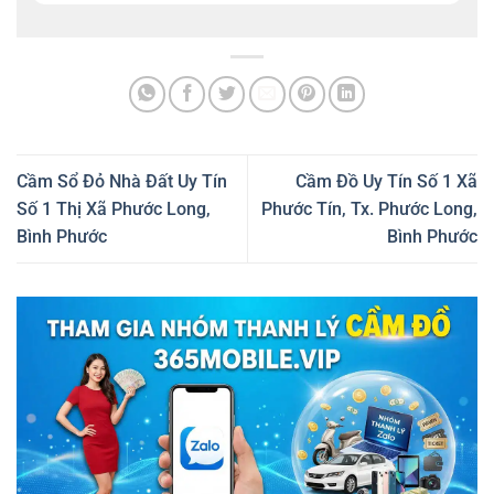
Cầm Sổ Đỏ Nhà Đất Uy Tín
Cầm Đồ Uy Tín Số 1 Xã
Số 1 Thị Xã Phước Long,
Phước Tín, Tx. Phước Long,
Bình Phước
Bình Phước