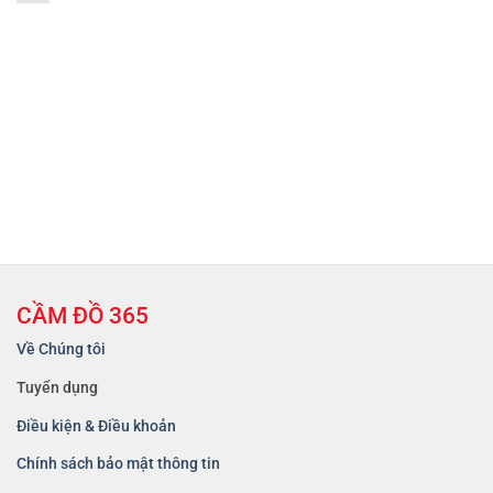
CẦM ĐỒ 365
Về Chúng tôi
Tuyển dụng
Điều kiện & Điều khoản
Chính sách bảo mật thông tin