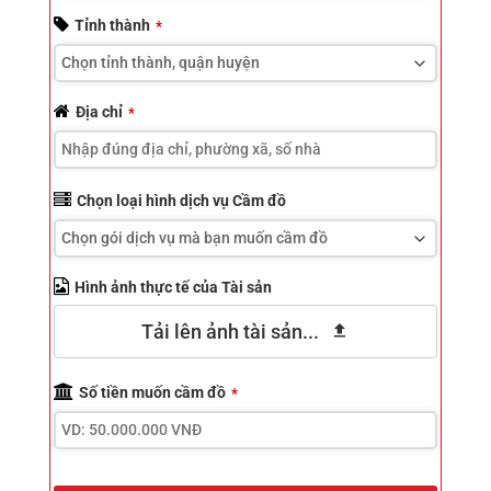
Contact
Tỉnh thành
*
Email
*
Địa chỉ
*
Chọn loại hình dịch vụ Cầm đồ
Hình ảnh thực tế của Tài sản
Tải lên ảnh tài sản...
Số tiền muốn cầm đồ
*