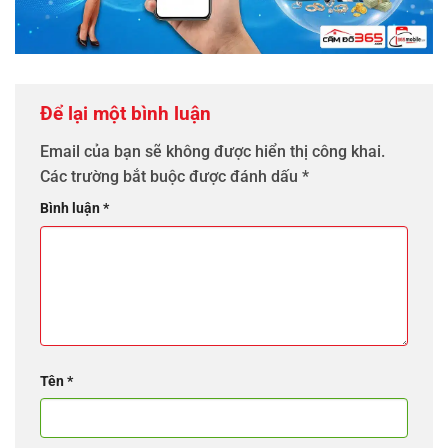
Để lại một bình luận
Email của bạn sẽ không được hiển thị công khai.
Các trường bắt buộc được đánh dấu
*
Bình luận
*
Tên
*