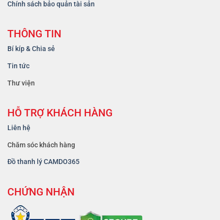
Chính sách bảo quản tài sản
THÔNG TIN
Bí kíp & Chia sẻ
Tin tức
Thư viện
HỖ TRỢ KHÁCH HÀNG
Liên hệ
Chăm sóc khách hàng
Đồ thanh lý CAMDO365
CHỨNG NHẬN