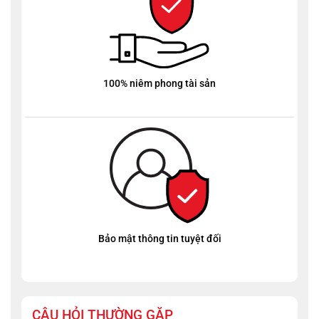
100% niêm phong tài sản
Bảo mật thông tin tuyệt đối
CÂU HỎI THƯỜNG GẶP