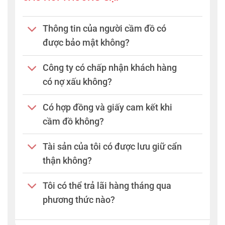
Thông tin của người cầm đồ có
được bảo mật không?
Công ty có chấp nhận khách hàng
có nợ xấu không?
Có hợp đồng và giấy cam kết khi
cầm đồ không?
Tài sản của tôi có được lưu giữ cẩn
thận không?
Tôi có thể trả lãi hàng tháng qua
phương thức nào?