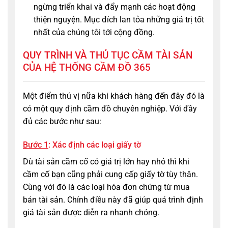
ngừng triển khai và đẩy mạnh các hoạt động
thiện nguyện. Mục đích lan tỏa những giá trị tốt
nhất của chúng tôi tới cộng đồng.
QUY TRÌNH VÀ THỦ TỤC CẦM TÀI SẢN
CỦA HỆ THỐNG CẦM ĐỒ 365
Một điểm thú vị nữa khi khách hàng đến đây đó là
có một quy định cầm đồ chuyên nghiệp. Với đầy
đủ các bước như sau:
Bước 1
: Xác định các loại giấy tờ
Dù tài sản cầm cố có giá trị lớn hay nhỏ thì khi
cầm cố bạn cũng phải cung cấp giấy tờ tùy thân.
Cùng với đó là các loại hóa đơn chứng từ mua
bán tài sản. Chính điều này đã giúp quá trình định
giá tài sản được diễn ra nhanh chóng.