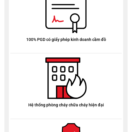
100% PGD có giấy phép kinh doanh cầm đồ
Hệ thống phòng cháy chữa cháy hiện đại