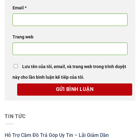
Email
*
Trang web
Lưu tên của tôi, email, và trang web trong trình duyệt
này cho lần bình luận kế tiếp của tôi.
TIN TỨC
Hỗ Trợ Cầm Đồ Trả Góp Uy Tín – Lãi Giảm Dần