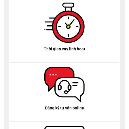
Thời gian vay linh hoạt
Đăng ký tư vấn online