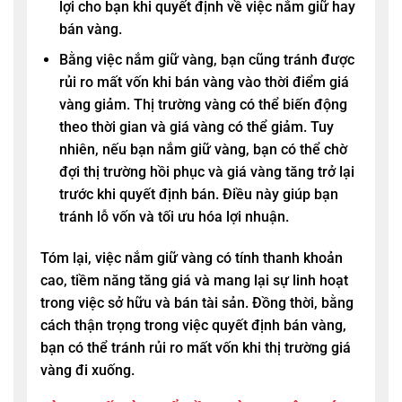
lợi cho bạn khi quyết định về việc nắm giữ hay
bán vàng.
Bằng việc nắm giữ vàng, bạn cũng tránh được
rủi ro mất vốn khi bán vàng vào thời điểm giá
vàng giảm. Thị trường vàng có thể biến động
theo thời gian và giá vàng có thể giảm. Tuy
nhiên, nếu bạn nắm giữ vàng, bạn có thể chờ
đợi thị trường hồi phục và giá vàng tăng trở lại
trước khi quyết định bán. Điều này giúp bạn
tránh lỗ vốn và tối ưu hóa lợi nhuận.
Tóm lại, việc nắm giữ vàng có tính thanh khoản
cao, tiềm năng tăng giá và mang lại sự linh hoạt
trong việc sở hữu và bán tài sản. Đồng thời, bằng
cách thận trọng trong việc quyết định bán vàng,
bạn có thể tránh rủi ro mất vốn khi thị trường giá
vàng đi xuống.