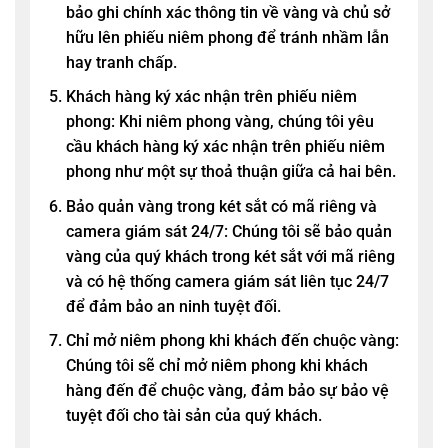
bảo ghi chính xác thông tin về vàng và chủ sở
hữu lên phiếu niêm phong để tránh nhầm lẫn
hay tranh chấp.
Khách hàng ký xác nhận trên phiếu niêm
phong: Khi niêm phong vàng, chúng tôi yêu
cầu khách hàng ký xác nhận trên phiếu niêm
phong như một sự thoả thuận giữa cả hai bên.
Bảo quản vàng trong két sắt có mã riêng và
camera giám sát 24/7: Chúng tôi sẽ bảo quản
vàng của quý khách trong két sắt với mã riêng
và có hệ thống camera giám sát liên tục 24/7
để đảm bảo an ninh tuyệt đối.
Chỉ mở niêm phong khi khách đến chuộc vàng:
Chúng tôi sẽ chỉ mở niêm phong khi khách
hàng đến để chuộc vàng, đảm bảo sự bảo vệ
tuyệt đối cho tài sản của quý khách.