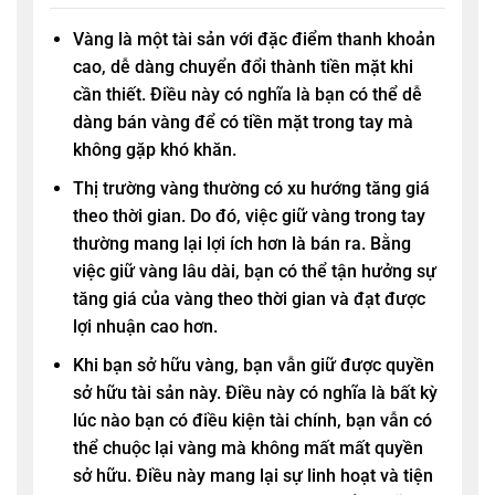
Vàng là một tài sản với đặc điểm thanh khoản
cao, dễ dàng chuyển đổi thành tiền mặt khi
cần thiết. Điều này có nghĩa là bạn có thể dễ
dàng bán vàng để có tiền mặt trong tay mà
không gặp khó khăn.
Thị trường vàng thường có xu hướng tăng giá
theo thời gian. Do đó, việc giữ vàng trong tay
thường mang lại lợi ích hơn là bán ra. Bằng
việc giữ vàng lâu dài, bạn có thể tận hưởng sự
tăng giá của vàng theo thời gian và đạt được
lợi nhuận cao hơn.
Khi bạn sở hữu vàng, bạn vẫn giữ được quyền
sở hữu tài sản này. Điều này có nghĩa là bất kỳ
lúc nào bạn có điều kiện tài chính, bạn vẫn có
thể chuộc lại vàng mà không mất mất quyền
sở hữu. Điều này mang lại sự linh hoạt và tiện