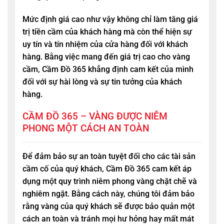
Mức định giá cao như vậy không chỉ làm tăng giá
trị tiền cầm của khách hàng mà còn thể hiện sự
uy tín và tín nhiệm của cửa hàng đối với khách
hàng. Bằng việc mang đến giá trị cao cho vàng
cầm,
Cầm Đồ 365
khẳng định cam kết của mình
đối với sự hài lòng và sự tin tưởng của khách
hàng.
CẦM ĐỒ 365 – VÀNG ĐƯỢC NIÊM
PHONG MỘT CÁCH AN TOÀN
Để đảm bảo sự an toàn tuyệt đối cho các tài sản
cầm cố của quý khách,
Cầm Đồ 365
cam kết áp
dụng một quy trình niêm phong vàng chặt chẽ và
nghiêm ngặt. Bằng cách này, chúng tôi đảm bảo
rằng vàng của quý khách sẽ được bảo quản một
cách an toàn và tránh mọi hư hỏng hay mất mát