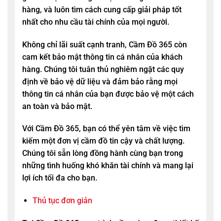
hàng, và luôn tìm cách cung cấp giải pháp tốt
nhất cho nhu cầu tài chính của mọi người.
Không chỉ lãi suất cạnh tranh, Cầm Đồ 365 còn
cam kết bảo mật thông tin cá nhân của khách
hàng. Chúng tôi tuân thủ nghiêm ngặt các quy
định về bảo vệ dữ liệu và đảm bảo rằng mọi
thông tin cá nhân của bạn được bảo vệ một cách
an toàn và bảo mật.
Với Cầm Đồ 365, bạn có thể yên tâm về việc tìm
kiếm một đơn vị cầm đồ tin cậy và chất lượng.
Chúng tôi sẵn lòng đồng hành cùng bạn trong
những tình huống khó khăn tài chính và mang lại
lợi ích tối đa cho bạn.
Thủ tục đơn giản