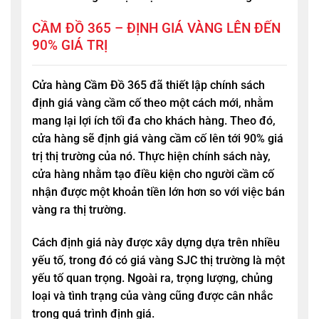
CẦM ĐỒ 365 – ĐỊNH GIÁ VÀNG LÊN ĐẾN
90% GIÁ TRỊ
Cửa hàng
Cầm Đồ 365
đã thiết lập chính sách
định giá vàng cầm cố theo một cách mới, nhằm
mang lại lợi ích tối đa cho khách hàng. Theo đó,
cửa hàng sẽ định giá vàng cầm cố lên tới 90% giá
trị thị trường của nó. Thực hiện chính sách này,
cửa hàng nhằm tạo điều kiện cho người cầm cố
nhận được một khoản tiền lớn hơn so với việc bán
vàng ra thị trường.
Cách định giá này được xây dựng dựa trên nhiều
yếu tố, trong đó có giá vàng SJC thị trường là một
yếu tố quan trọng. Ngoài ra, trọng lượng, chủng
loại và tình trạng của vàng cũng được cân nhắc
trong quá trình định giá.