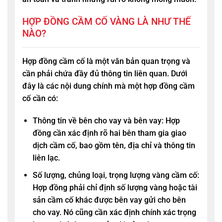
HỢP ĐỒNG CẦM CỐ VÀNG LÀ NHƯ THẾ
NÀO?
Hợp đồng cầm cố là một văn bản quan trọng và
cần phải chứa đầy đủ thông tin liên quan. Dưới
đây là các nội dung chính mà một hợp đồng cầm
cố cần có:
Thông tin về bên cho vay và bên vay: Hợp
đồng cần xác định rõ hai bên tham gia giao
dịch cầm cố, bao gồm tên, địa chỉ và thông tin
liên lạc.
Số lượng, chủng loại, trọng lượng vàng cầm cố:
Hợp đồng phải chỉ định số lượng vàng hoặc tài
sản cầm cố khác được bên vay gửi cho bên
cho vay. Nó cũng cần xác định chính xác trọng