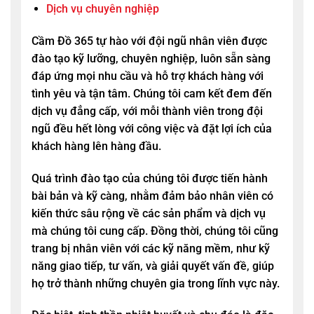
Dịch vụ chuyên nghiệp
Cầm Đồ 365
tự hào với đội ngũ nhân viên được
đào tạo kỹ lưỡng, chuyên nghiệp, luôn sẵn sàng
đáp ứng mọi nhu cầu và hỗ trợ khách hàng với
tình yêu và tận tâm. Chúng tôi cam kết đem đến
dịch vụ đẳng cấp, với mỗi thành viên trong đội
ngũ đều hết lòng với công việc và đặt lợi ích của
khách hàng lên hàng đầu.
Quá trình đào tạo của chúng tôi được tiến hành
bài bản và kỹ càng, nhằm đảm bảo nhân viên có
kiến thức sâu rộng về các sản phẩm và dịch vụ
mà chúng tôi cung cấp. Đồng thời, chúng tôi cũng
trang bị nhân viên với các kỹ năng mềm, như kỹ
năng giao tiếp, tư vấn, và giải quyết vấn đề, giúp
họ trở thành những chuyên gia trong lĩnh vực này.