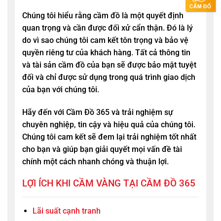
Chúng tôi hiểu rằng cầm đồ là một quyết định
quan trọng và cần được đối xử cẩn thận. Đó là lý
do vì sao chúng tôi cam kết tôn trọng và bảo vệ
quyền riêng tư của khách hàng. Tất cả thông tin
và tài sản cầm đồ của bạn sẽ được bảo mật tuyệt
đối và chỉ được sử dụng trong quá trình giao dịch
của bạn với chúng tôi.
Hãy đến với
Cầm Đồ 365
và trải nghiệm sự
chuyên nghiệp, tin cậy và hiệu quả của chúng tôi.
Chúng tôi cam kết sẽ đem lại trải nghiệm tốt nhất
cho bạn và giúp bạn giải quyết mọi vấn đề tài
chính một cách nhanh chóng và thuận lợi.
LỢI ÍCH KHI CẦM VÀNG TẠI CẦM ĐỒ 365
Lãi suất cạnh tranh