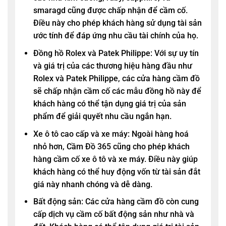
smaragd cũng được chấp nhận để cầm cố.
Điều này cho phép khách hàng sử dụng tài sản
ước tính để đáp ứng nhu cầu tài chính của họ.
Đồng hồ Rolex và Patek Philippe: Với sự uy tín
và giá trị của các thương hiệu hàng đầu như
Rolex và Patek Philippe, các cửa hàng cầm đồ
sẽ chấp nhận cầm cố các mẫu đồng hồ này để
khách hàng có thể tận dụng giá trị của sản
phẩm để giải quyết nhu cầu ngắn hạn.
Xe ô tô cao cấp và xe máy: Ngoài hàng hoá
nhỏ hơn,
Cầm Đồ 365
cũng cho phép khách
hàng cầm cố xe ô tô và xe máy. Điều này giúp
khách hàng có thể huy động vốn từ tài sản đắt
giá này nhanh chóng và dễ dàng.
Bất động sản: Các cửa hàng cầm đồ còn cung
cấp dịch vụ cầm cố bất động sản như nhà và