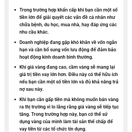
Trong trường hợp khẩn cấp khi bạn cần một số
tiền lớn để giải quyết các vấn đề cá nhân như
chữa bệnh, du học, mua nhà, hay đáp ứng các
nhu cầu khác.
Doanh nghiệp đang gặp khó khăn về vốn ngắn
hạn và cần bổ sung vốn lưu động để đảm bảo
hoạt động kinh doanh bình thường.
Khi giá vàng đang cao, cầm vàng sẽ mang lại
giá trị tiền vay lớn hơn. Điều này có thể hữu ích
nếu bạn cần một số tiền lớn và đủ khả năng trả
nợ sau này.
Khi bạn cần gấp tiền mà không muốn bán vàng
ra thị trường vì lo lắng rằng giá vàng sẽ tiếp tục
tăng. Trong trường hợp này, bạn có thể sử
dụng vàng của mình làm tài sản thế chấp để
vay tiền từ các tổ chức tín dụng.