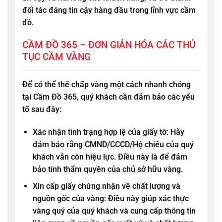
đối tác đáng tin cậy hàng đầu trong lĩnh vực cầm
đồ.
CẦM ĐỒ 365 – ĐƠN GIẢN HÓA CÁC THỦ
TỤC CẦM VÀNG
Để có thể thế chấp vàng một cách nhanh chóng
tại
Cầm Đồ 365
, quý khách cần đảm bảo các yếu
tố sau đây:
Xác nhận tình trạng hợp lệ của giấy tờ: Hãy
đảm bảo rằng CMND/CCCD/Hộ chiếu của quý
khách vẫn còn hiệu lực. Điều này là để đảm
bảo tính thẩm quyền của chủ sở hữu vàng.
Xin cấp giấy chứng nhận về chất lượng và
nguồn gốc của vàng: Điều này giúp xác thực
vàng quý của quý khách và cung cấp thông tin