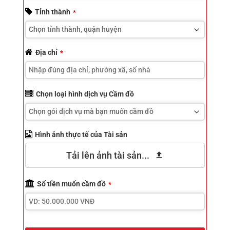
Tỉnh thành
*
Địa chỉ
*
Chọn loại hình dịch vụ Cầm đồ
Hình ảnh thực tế của Tài sản
Tải lên ảnh tài sản...
Số tiền muốn cầm đồ
*