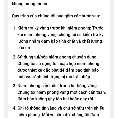
không mong muốn.
Quy trình của chúng tôi bao gồm các bước sau:
Kiểm tra kỹ vàng trước khi niêm phong: Trước
khi niêm phong vàng, chúng tôi sẽ kiểm tra kỹ
lưỡng nhằm đảm bảo tính chất và chất lượng
của nó.
Sử dụng túi/hộp niêm phong chuyên dụng:
Chúng tôi sử dụng túi hoặc hộp niêm phong
được thiết kế đặc biệt để đảm bảo tính bảo
mật và tránh tình trạng bị mở trái phép.
Niêm phong cẩn thận, tránh hư hỏng vàng:
Chúng tôi niêm phong vàng một cách cẩn thận,
đảm bảo không gây tổn hại hoặc gãy rời.
Ghi rõ thông tin vàng và chủ sở hữu trên phiếu
niêm phong: Mỗi vụ cầm đồ, chúng tôi đảm