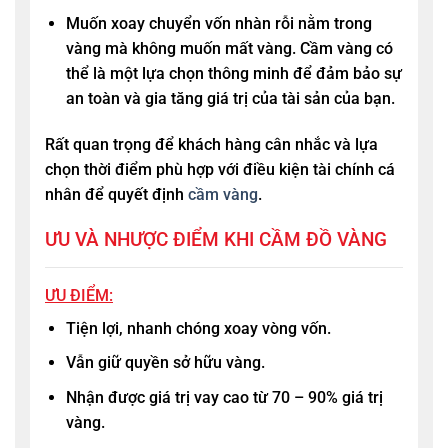
Muốn xoay chuyển vốn nhàn rỗi nằm trong
vàng mà không muốn mất vàng. Cầm vàng có
thể là một lựa chọn thông minh để đảm bảo sự
an toàn và gia tăng giá trị của tài sản của bạn.
Rất quan trọng để khách hàng cân nhắc và lựa
chọn thời điểm phù hợp với điều kiện tài chính cá
nhân để quyết định
cầm vàng
.
ƯU VÀ NHƯỢC ĐIỂM KHI CẦM ĐỒ VÀNG
ƯU ĐIỂM:
Tiện lợi, nhanh chóng xoay vòng vốn.
Vẫn giữ quyền sở hữu vàng.
Nhận được giá trị vay cao từ 70 – 90% giá trị
vàng.