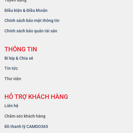
Tuyển dụng
Điều kiện & Điều khoản
Chính sách bảo mật thông tin
Chính sách bảo quản tài sản
THÔNG TIN
Bí kíp & Chia sẻ
Tin tức
Thư viện
HỖ TRỢ KHÁCH HÀNG
Liên hệ
Chăm sóc khách hàng
Đồ thanh lý CAMDO365