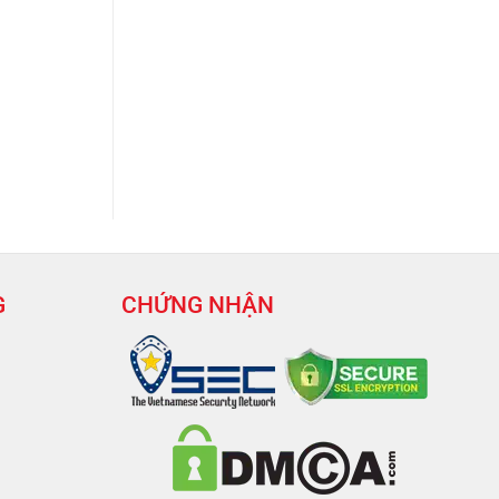
G
CHỨNG NHẬN