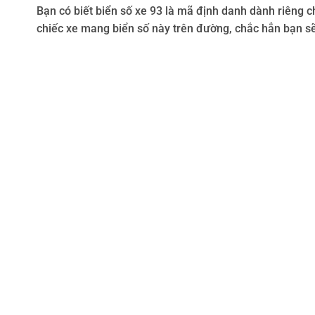
Bạn có biết biển số xe 93 là mã định danh dành riêng 
chiếc xe mang biển số này trên đường, chắc hẳn bạn s