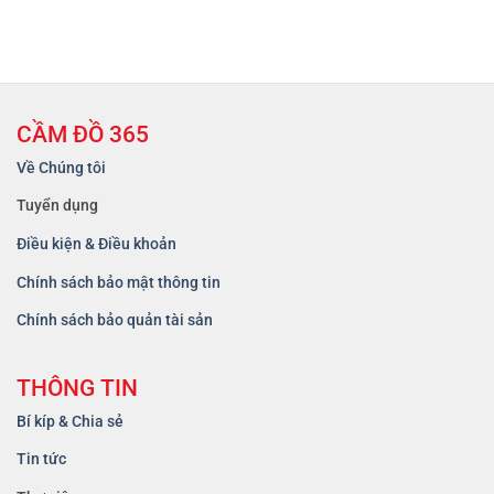
CẦM ĐỒ 365
Về Chúng tôi
Tuyển dụng
Điều kiện & Điều khoản
Chính sách bảo mật thông tin
Chính sách bảo quản tài sản
THÔNG TIN
Bí kíp & Chia sẻ
Tin tức