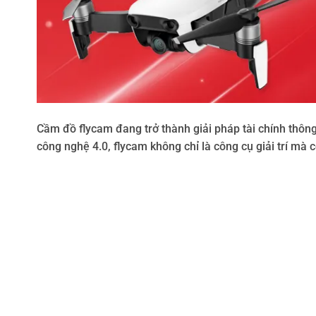
Cầm đồ flycam đang trở thành giải pháp tài chính thông
công nghệ 4.0, flycam không chỉ là công cụ giải trí mà 