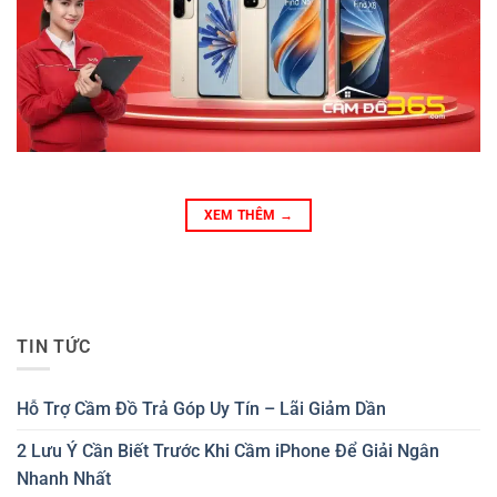
XEM THÊM
→
TIN TỨC
Hỗ Trợ Cầm Đồ Trả Góp Uy Tín – Lãi Giảm Dần
2 Lưu Ý Cần Biết Trước Khi Cầm iPhone Để Giải Ngân
Nhanh Nhất