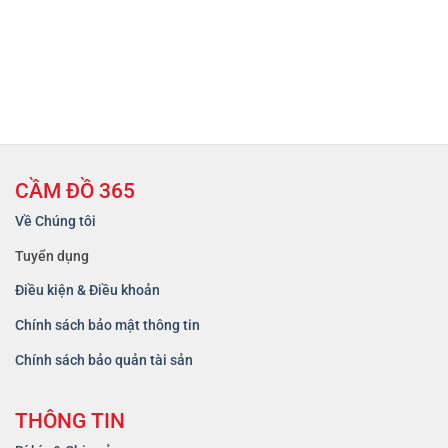
CẦM ĐỒ 365
Về Chúng tôi
Tuyển dụng
Điều kiện & Điều khoản
Chính sách bảo mật thông tin
Chính sách bảo quản tài sản
THÔNG TIN