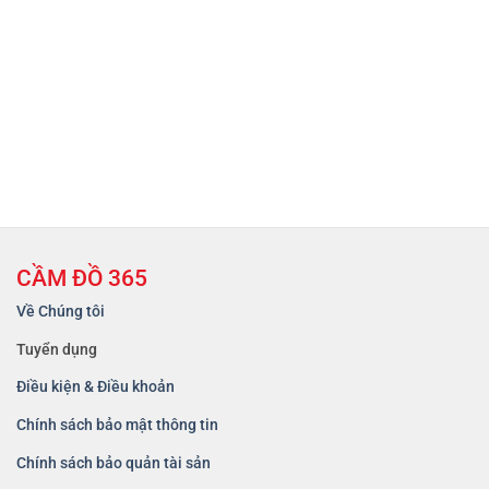
CẦM ĐỒ 365
Về Chúng tôi
Tuyển dụng
Điều kiện & Điều khoản
Chính sách bảo mật thông tin
Chính sách bảo quản tài sản