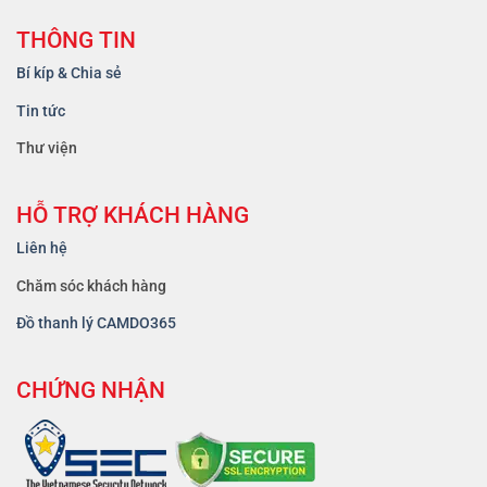
THÔNG TIN
Bí kíp & Chia sẻ
Tin tức
Thư viện
HỖ TRỢ KHÁCH HÀNG
Liên hệ
Chăm sóc khách hàng
Đồ thanh lý CAMDO365
CHỨNG NHẬN