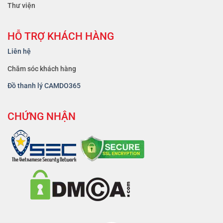
Thư viện
HỖ TRỢ KHÁCH HÀNG
Liên hệ
Chăm sóc khách hàng
Đồ thanh lý CAMDO365
CHỨNG NHẬN