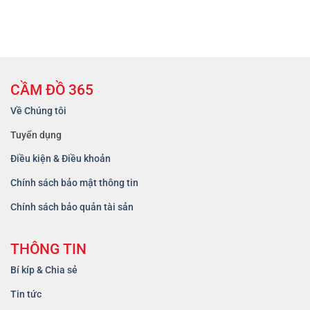
CẦM ĐỒ 365
Về Chúng tôi
Tuyển dụng
Điều kiện & Điều khoản
Chính sách bảo mật thông tin
Chính sách bảo quản tài sản
THÔNG TIN
Bí kíp & Chia sẻ
Tin tức