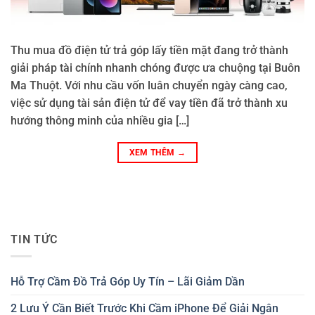
Thu mua đồ điện tử trả góp lấy tiền mặt đang trở thành
giải pháp tài chính nhanh chóng được ưa chuộng tại Buôn
Ma Thuột. Với nhu cầu vốn luân chuyển ngày càng cao,
việc sử dụng tài sản điện tử để vay tiền đã trở thành xu
hướng thông minh của nhiều gia […]
XEM THÊM
→
TIN TỨC
Hỗ Trợ Cầm Đồ Trả Góp Uy Tín – Lãi Giảm Dần
2 Lưu Ý Cần Biết Trước Khi Cầm iPhone Để Giải Ngân