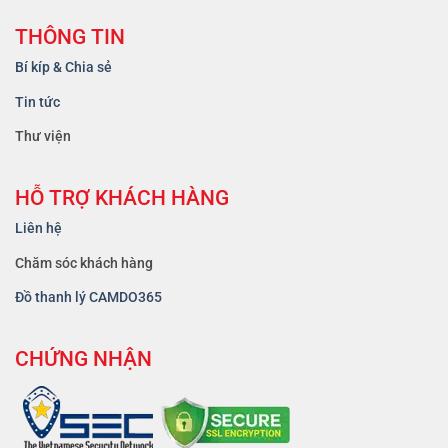
THÔNG TIN
Bí kíp & Chia sẻ
Tin tức
Thư viện
HỖ TRỢ KHÁCH HÀNG
Liên hệ
Chăm sóc khách hàng
Đồ thanh lý CAMDO365
CHỨNG NHẬN