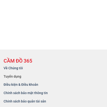
CẦM ĐỒ 365
Về Chúng tôi
Tuyển dụng
Điều kiện & Điều khoản
Chính sách bảo mật thông tin
Chính sách bảo quản tài sản