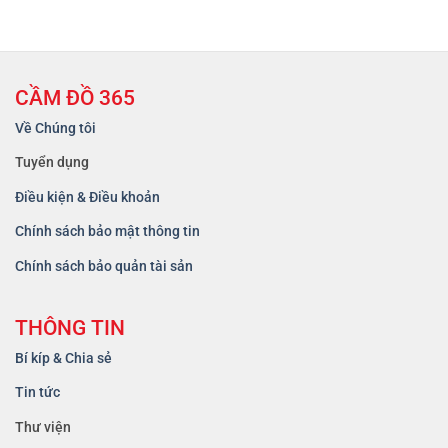
CẦM ĐỒ 365
Về Chúng tôi
Tuyển dụng
Điều kiện & Điều khoản
Chính sách bảo mật thông tin
Chính sách bảo quản tài sản
THÔNG TIN
Bí kíp & Chia sẻ
Tin tức
Thư viện