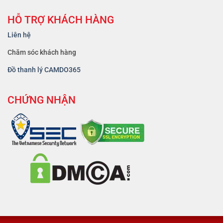
HỖ TRỢ KHÁCH HÀNG
Liên hệ
Chăm sóc khách hàng
Đồ thanh lý CAMDO365
CHỨNG NHẬN