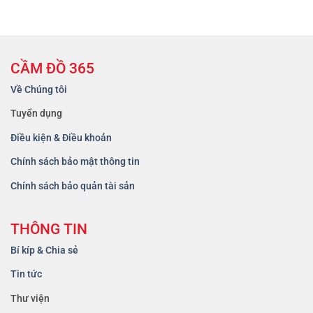
CẦM ĐỒ 365
Về Chúng tôi
Tuyển dụng
Điều kiện & Điều khoản
Chính sách bảo mật thông tin
Chính sách bảo quản tài sản
THÔNG TIN
Bí kíp & Chia sẻ
Tin tức
Thư viện