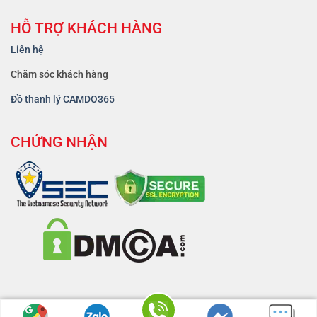
HỖ TRỢ KHÁCH HÀNG
Liên hệ
Chăm sóc khách hàng
Đồ thanh lý CAMDO365
CHỨNG NHẬN