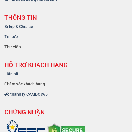
THÔNG TIN
Bí kíp & Chia sẻ
Tin tức
Thư viện
HỖ TRỢ KHÁCH HÀNG
Liên hệ
Chăm sóc khách hàng
Đồ thanh lý CAMDO365
CHỨNG NHẬN