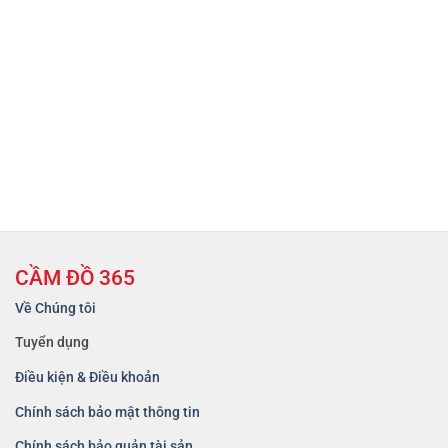
CẦM ĐỒ 365
Về Chúng tôi
Tuyển dụng
Điều kiện & Điều khoản
Chính sách bảo mật thông tin
Chính sách bảo quản tài sản