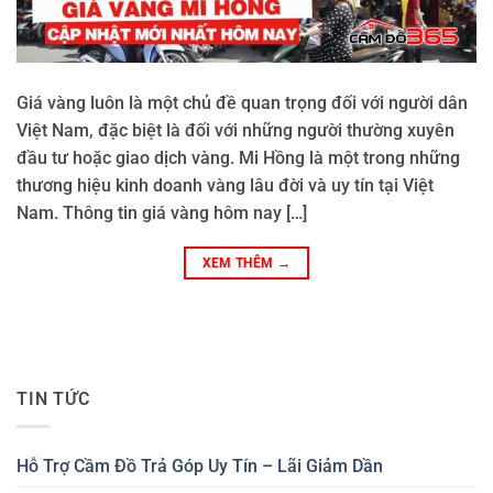
Giá vàng luôn là một chủ đề quan trọng đối với người dân
Việt Nam, đặc biệt là đối với những người thường xuyên
đầu tư hoặc giao dịch vàng. Mi Hồng là một trong những
thương hiệu kinh doanh vàng lâu đời và uy tín tại Việt
Nam. Thông tin giá vàng hôm nay […]
XEM THÊM
→
TIN TỨC
Hỗ Trợ Cầm Đồ Trả Góp Uy Tín – Lãi Giảm Dần