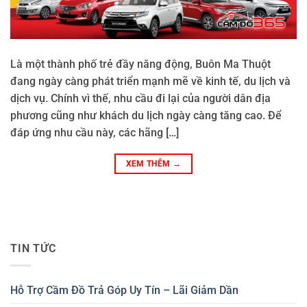
Là một thành phố trẻ đầy năng động, Buôn Ma Thuột
đang ngày càng phát triển mạnh mẽ về kinh tế, du lịch và
dịch vụ. Chính vì thế, nhu cầu đi lại của người dân địa
phương cũng như khách du lịch ngày càng tăng cao. Để
đáp ứng nhu cầu này, các hãng […]
XEM THÊM
→
TIN TỨC
Hỗ Trợ Cầm Đồ Trả Góp Uy Tín – Lãi Giảm Dần