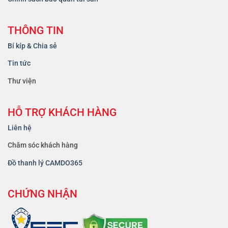
THÔNG TIN
Bí kíp & Chia sẻ
Tin tức
Thư viện
HỖ TRỢ KHÁCH HÀNG
Liên hệ
Chăm sóc khách hàng
Đồ thanh lý CAMDO365
CHỨNG NHẬN