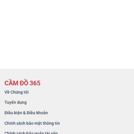
CẦM ĐỒ 365
Về Chúng tôi
Tuyển dụng
Điều kiện & Điều khoản
Chính sách bảo mật thông tin
Chính sách bảo quản tài sản