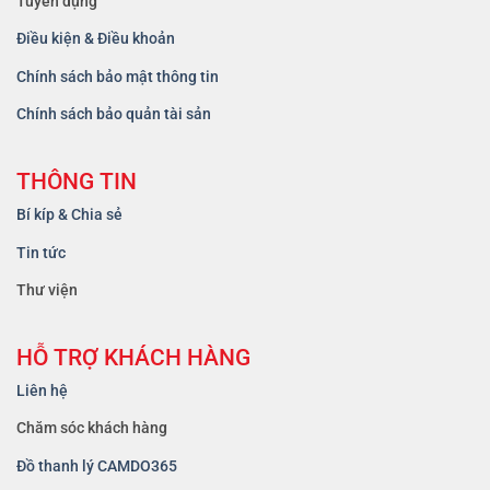
Tuyển dụng
Điều kiện & Điều khoản
Chính sách bảo mật thông tin
Chính sách bảo quản tài sản
THÔNG TIN
Bí kíp & Chia sẻ
Tin tức
Thư viện
HỖ TRỢ KHÁCH HÀNG
Liên hệ
Chăm sóc khách hàng
Đồ thanh lý CAMDO365