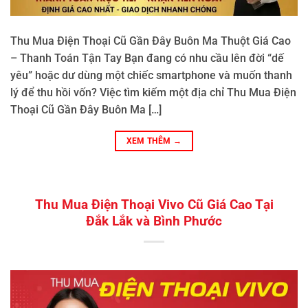
Thu Mua Điện Thoại Cũ Gần Đây Buôn Ma Thuột Giá Cao
– Thanh Toán Tận Tay Bạn đang có nhu cầu lên đời “dế
yêu” hoặc dư dùng một chiếc smartphone và muốn thanh
lý để thu hồi vốn? Việc tìm kiếm một địa chỉ Thu Mua Điện
Thoại Cũ Gần Đây Buôn Ma […]
XEM THÊM
→
Thu Mua Điện Thoại Vivo Cũ Giá Cao Tại
Đắk Lắk và Bình Phước