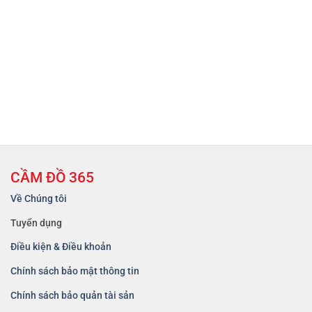
CẦM ĐỒ 365
Về Chúng tôi
Tuyển dụng
Điều kiện & Điều khoản
Chính sách bảo mật thông tin
Chính sách bảo quản tài sản