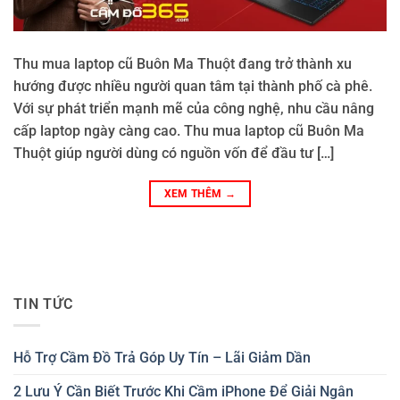
Thu mua laptop cũ Buôn Ma Thuột đang trở thành xu
hướng được nhiều người quan tâm tại thành phố cà phê.
Với sự phát triển mạnh mẽ của công nghệ, nhu cầu nâng
cấp laptop ngày càng cao. Thu mua laptop cũ Buôn Ma
Thuột giúp người dùng có nguồn vốn để đầu tư […]
XEM THÊM
→
TIN TỨC
Hỗ Trợ Cầm Đồ Trả Góp Uy Tín – Lãi Giảm Dần
2 Lưu Ý Cần Biết Trước Khi Cầm iPhone Để Giải Ngân