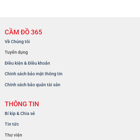
CẦM ĐỒ 365
Về Chúng tôi
Tuyển dụng
Điều kiện & Điều khoản
Chính sách bảo mật thông tin
Chính sách bảo quản tài sản
THÔNG TIN
Bí kíp & Chia sẻ
Tin tức
Thư viện