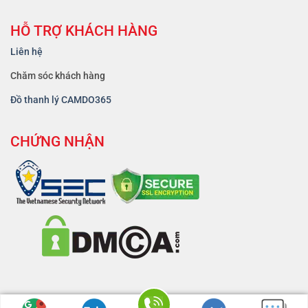
HỖ TRỢ KHÁCH HÀNG
Liên hệ
Chăm sóc khách hàng
Đồ thanh lý CAMDO365
CHỨNG NHẬN