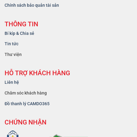
Chính sách bảo quản tài sản
THÔNG TIN
Bí kíp & Chia sẻ
Tin tức
Thư viện
HỖ TRỢ KHÁCH HÀNG
Liên hệ
Chăm sóc khách hàng
Đồ thanh lý CAMDO365
CHỨNG NHẬN