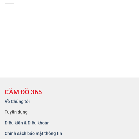
CẦM ĐỒ 365
Về Chúng tôi
Tuyển dụng
Điều kiện & Điều khoản
Chính sách bảo mật thông tin