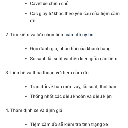
Cavet xe chính chủ
Các giấy tờ khác theo yêu cầu của tiệm cầm
đồ
Tìm kiếm và lựa chọn tiệm
cầm đồ uy tín
Đọc đánh giá, phản hồi của khách hàng
So sánh lãi suất và điều kiện giữa các tiệm
Liên hệ và thỏa thuận với tiệm cầm đồ
Trao đổi về hạn mức vay, lãi suất, thời hạn
Thống nhất các điều khoản và điều kiện
Thẩm định xe và định giá
Tiệm cầm đồ sẽ kiểm tra tình trạng xe