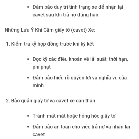
Đảm bảo duy trì tình trạng xe để nhận lại
cavet sau khi trả nợ đúng hạn
Những Lưu Ý Khi Cầm giấy tờ (cavet) Xe:
Kiểm tra kỹ hợp đồng trước khi ký kết
Đọc kỹ các điều khoản về lãi suất, thời hạn,
phí phạt
Đảm bảo hiểu rõ quyền lợi và nghĩa vụ của
mình
Bảo quản giấy tờ và cavet xe cẩn thận
Tránh mất mát hoặc hỏng hóc giấy tờ
Đảm bảo an toàn cho việc trả nợ và nhận lại
cavet