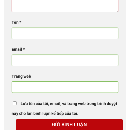
Tên
*
Email
*
Trang web
Lưu tên của tôi, email, và trang web trong trình duyệt
này cho lần bình luận kế tiếp của tôi.