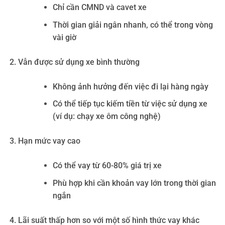
Chỉ cần CMND và cavet xe
Thời gian giải ngân nhanh, có thể trong vòng
vài giờ
Vẫn được sử dụng xe bình thường
Không ảnh hưởng đến việc đi lại hàng ngày
Có thể tiếp tục kiếm tiền từ việc sử dụng xe
(ví dụ: chạy xe ôm công nghệ)
Hạn mức vay cao
Có thể vay từ 60-80% giá trị xe
Phù hợp khi cần khoản vay lớn trong thời gian
ngắn
Lãi suất thấp hơn so với một số hình thức vay khác