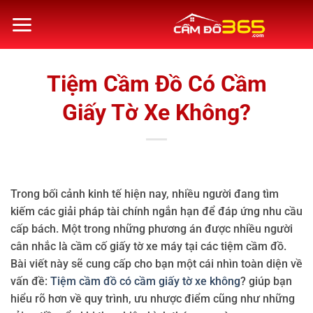
Bỏ
qua
nội
dung
Tiệm Cầm Đồ Có Cầm
Giấy Tờ Xe Không?
Trong bối cảnh kinh tế hiện nay, nhiều người đang tìm
kiếm các giải pháp tài chính ngắn hạn để đáp ứng nhu cầu
cấp bách. Một trong những phương án được nhiều người
cân nhắc là cầm cố giấy tờ xe máy tại các tiệm cầm đồ.
Bài viết này sẽ cung cấp cho bạn một cái nhìn toàn diện về
vấn đề:
Tiệm cầm đồ có cầm giấy tờ xe không
? giúp bạn
hiểu rõ hơn về quy trình, ưu nhược điểm cũng như những