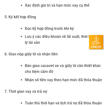
Xác định giá trị và hạn mức vay cụ thể
Ký kết hợp đồng
Đọc kỹ hợp đồng trước khi ký
Lưu ý các điều khoản về lãi suất, thời hạn, xử
lý tài sản
Giao nộp giấy tờ và nhận tiền
Bàn giao cacavet xe và giấy tờ cần thiết khác
cho tiệm cầm đồ
Nhận số tiền vay theo hạn mức đã thỏa thuận
Thời gian vay và trả nợ
Tuân thủ thời hạn và lịch trả nợ đã thỏa thuận