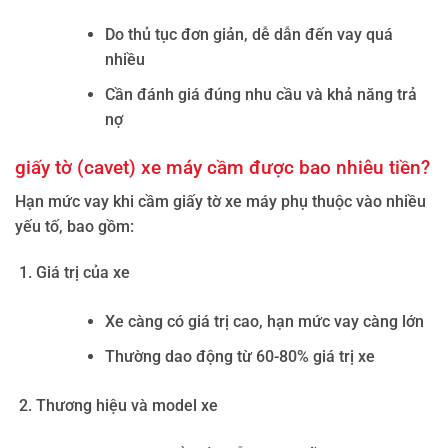
Do thủ tục đơn giản, dễ dẫn đến vay quá
nhiều
Cần đánh giá đúng nhu cầu và khả năng trả
nợ
giấy tờ (cavet) xe máy cầm được bao nhiêu tiền?
Hạn mức vay khi cầm giấy tờ xe máy phụ thuộc vào nhiều
yếu tố, bao gồm:
Giá trị của xe
Xe càng có giá trị cao, hạn mức vay càng lớn
Thường dao động từ 60-80% giá trị xe
Thương hiệu và model xe