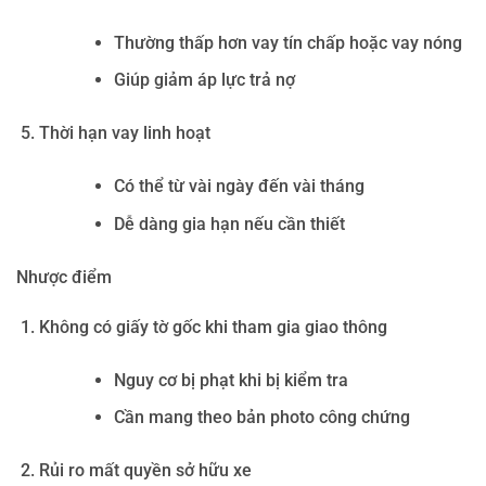
Thường thấp hơn vay tín chấp hoặc vay nóng
Giúp giảm áp lực trả nợ
Thời hạn vay linh hoạt
Có thể từ vài ngày đến vài tháng
Dễ dàng gia hạn nếu cần thiết
Nhược điểm
Không có giấy tờ gốc khi tham gia giao thông
Nguy cơ bị phạt khi bị kiểm tra
Cần mang theo bản photo công chứng
Rủi ro mất quyền sở hữu xe