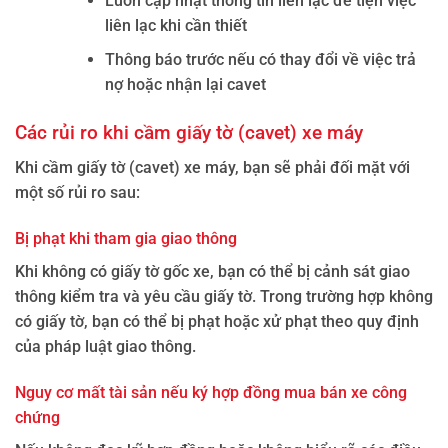
Luôn cập nhật thông tin liên lạc để tiện việc
liên lạc khi cần thiết
Thông báo trước nếu có thay đổi về việc trả
nợ hoặc nhận lại cavet
Các rủi ro khi cầm giấy tờ (cavet) xe máy
Khi cầm giấy tờ (cavet) xe máy, bạn sẽ phải đối mặt với
một số rủi ro sau:
Bị phạt khi tham gia giao thông
Khi không có giấy tờ gốc xe, bạn có thể bị cảnh sát giao
thông kiểm tra và yêu cầu giấy tờ. Trong trường hợp không
có giấy tờ, bạn có thể bị phạt hoặc xử phạt theo quy định
của pháp luật giao thông.
Nguy cơ mất tài sản nếu ký hợp đồng mua bán xe công
chứng