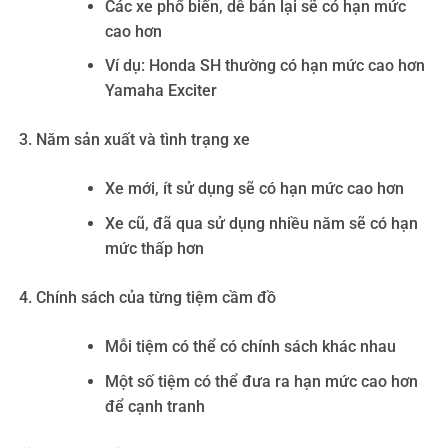
Các xe phổ biến, dễ bán lại sẽ có hạn mức
cao hơn
Ví dụ: Honda SH thường có hạn mức cao hơn
Yamaha Exciter
Năm sản xuất và tình trạng xe
Xe mới, ít sử dụng sẽ có hạn mức cao hơn
Xe cũ, đã qua sử dụng nhiều năm sẽ có hạn
mức thấp hơn
Chính sách của từng tiệm cầm đồ
Mỗi tiệm có thể có chính sách khác nhau
Một số tiệm có thể đưa ra hạn mức cao hơn
để cạnh tranh