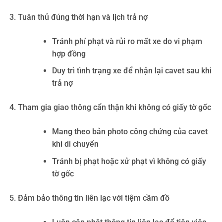
Tuân thủ đúng thời hạn và lịch trả nợ
Tránh phí phạt và rủi ro mất xe do vi phạm
hợp đồng
Duy trì tình trạng xe để nhận lại cavet sau khi
trả nợ
Tham gia giao thông cẩn thận khi không có giấy tờ gốc
Mang theo bản photo công chứng của cavet
khi di chuyển
Tránh bị phạt hoặc xử phạt vì không có giấy
tờ gốc
Đảm bảo thông tin liên lạc với tiệm cầm đồ