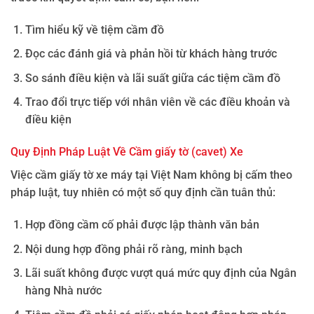
Tìm hiểu kỹ về tiệm cầm đồ
Đọc các đánh giá và phản hồi từ khách hàng trước
So sánh điều kiện và lãi suất giữa các tiệm cầm đồ
Trao đổi trực tiếp với nhân viên về các điều khoản và
điều kiện
Quy Định Pháp Luật Về Cầm giấy tờ (cavet) Xe
Việc cầm giấy tờ xe máy tại Việt Nam không bị cấm theo
pháp luật, tuy nhiên có một số quy định cần tuân thủ:
Hợp đồng cầm cố phải được lập thành văn bản
Nội dung hợp đồng phải rõ ràng, minh bạch
Lãi suất không được vượt quá mức quy định của Ngân
hàng Nhà nước