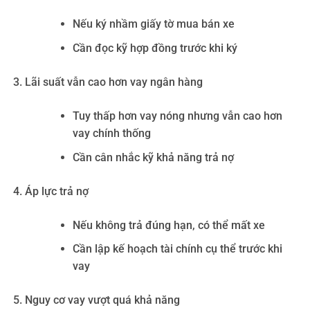
Nếu ký nhầm giấy tờ mua bán xe
Cần đọc kỹ hợp đồng trước khi ký
Lãi suất vẫn cao hơn vay ngân hàng
Tuy thấp hơn vay nóng nhưng vẫn cao hơn
vay chính thống
Cần cân nhắc kỹ khả năng trả nợ
Áp lực trả nợ
Nếu không trả đúng hạn, có thể mất xe
Cần lập kế hoạch tài chính cụ thể trước khi
vay
Nguy cơ vay vượt quá khả năng