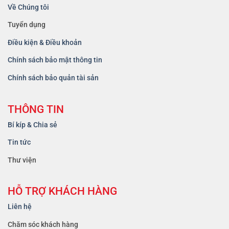
Về Chúng tôi
Tuyển dụng
Điều kiện & Điều khoản
Chính sách bảo mật thông tin
Chính sách bảo quản tài sản
THÔNG TIN
Bí kíp & Chia sẻ
Tin tức
Thư viện
HỖ TRỢ KHÁCH HÀNG
Liên hệ
Chăm sóc khách hàng