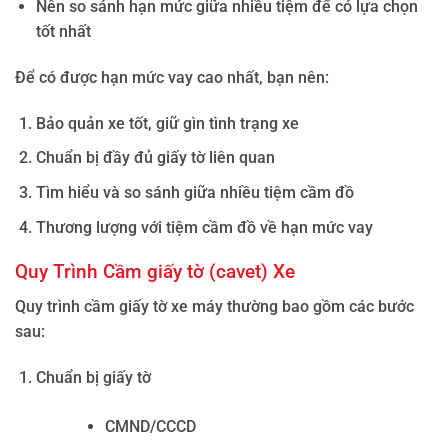
Nên so sánh hạn mức giữa nhiều tiệm để có lựa chọn
tốt nhất
Để có được hạn mức vay cao nhất, bạn nên:
Bảo quản xe tốt, giữ gìn tình trạng xe
Chuẩn bị đầy đủ giấy tờ liên quan
Tìm hiểu và so sánh giữa nhiều tiệm cầm đồ
Thương lượng với tiệm cầm đồ về hạn mức vay
Quy Trình Cầm giấy tờ (cavet) Xe
Quy trình cầm giấy tờ xe máy thường bao gồm các bước
sau:
Chuẩn bị giấy tờ
CMND/CCCD