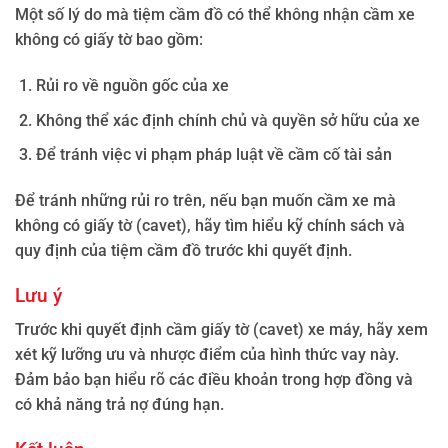
Một số lý do mà tiệm cầm đồ có thể không nhận cầm xe
không có giấy tờ bao gồm:
Rủi ro về nguồn gốc của xe
Không thể xác định chính chủ và quyền sở hữu của xe
Để tránh việc vi phạm pháp luật về cầm cố tài sản
Để tránh những rủi ro trên, nếu bạn muốn cầm xe mà
không có giấy tờ (cavet), hãy tìm hiểu kỹ chính sách và
quy định của tiệm cầm đồ trước khi quyết định.
Lưu ý
Trước khi quyết định cầm giấy tờ (cavet) xe máy, hãy xem
xét kỹ lưỡng ưu và nhược điểm của hình thức vay này.
Đảm bảo bạn hiểu rõ các điều khoản trong hợp đồng và
có khả năng trả nợ đúng hạn.