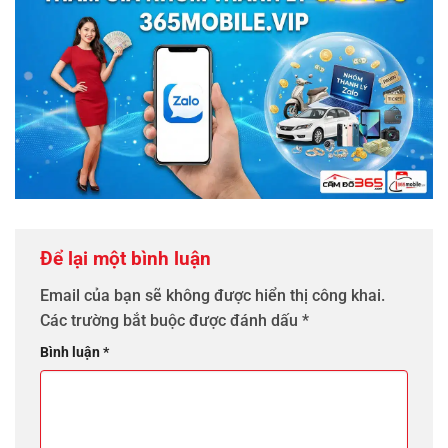
Để lại một bình luận
Email của bạn sẽ không được hiển thị công khai.
Các trường bắt buộc được đánh dấu
*
Bình luận
*