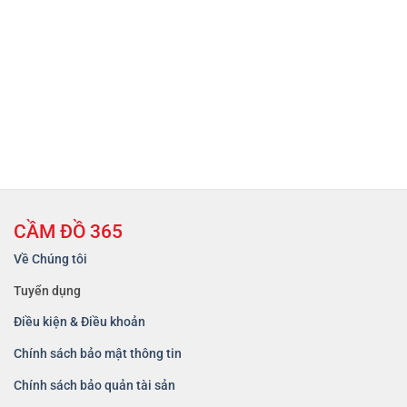
CẦM ĐỒ 365
Về Chúng tôi
Tuyển dụng
Điều kiện & Điều khoản
Chính sách bảo mật thông tin
Chính sách bảo quản tài sản