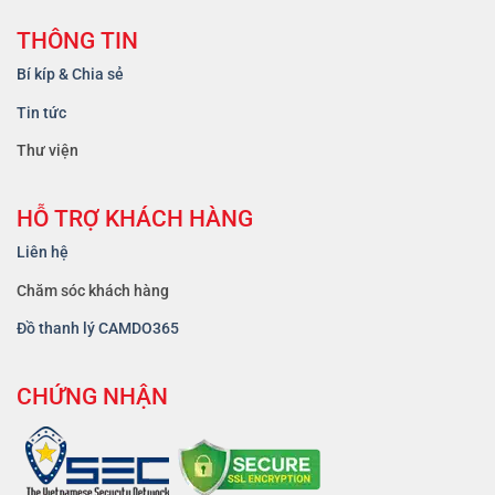
THÔNG TIN
Bí kíp & Chia sẻ
Tin tức
Thư viện
HỖ TRỢ KHÁCH HÀNG
Liên hệ
Chăm sóc khách hàng
Đồ thanh lý CAMDO365
CHỨNG NHẬN