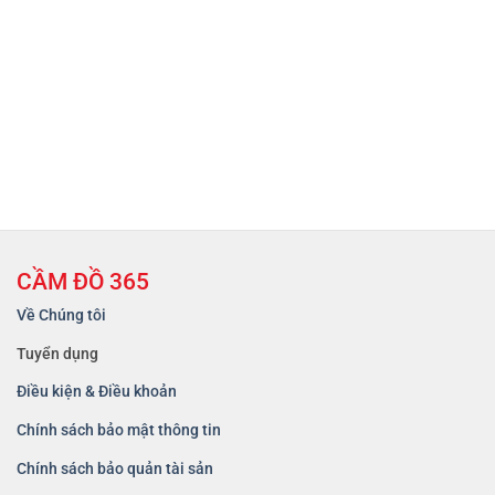
CẦM ĐỒ 365
Về Chúng tôi
Tuyển dụng
Điều kiện & Điều khoản
Chính sách bảo mật thông tin
Chính sách bảo quản tài sản