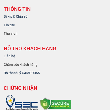
THÔNG TIN
Bí kíp & Chia sẻ
Tin tức
Thư viện
HỖ TRỢ KHÁCH HÀNG
Liên hệ
Chăm sóc khách hàng
Đồ thanh lý CAMDO365
CHỨNG NHẬN