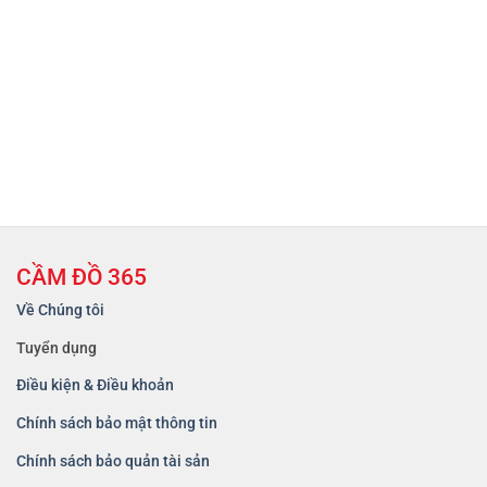
CẦM ĐỒ 365
Về Chúng tôi
Tuyển dụng
Điều kiện & Điều khoản
Chính sách bảo mật thông tin
Chính sách bảo quản tài sản