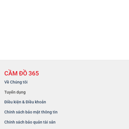
CẦM ĐỒ 365
Về Chúng tôi
Tuyển dụng
Điều kiện & Điều khoản
Chính sách bảo mật thông tin
Chính sách bảo quản tài sản