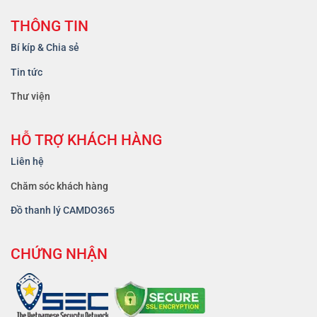
THÔNG TIN
Bí kíp & Chia sẻ
Tin tức
Thư viện
HỖ TRỢ KHÁCH HÀNG
Liên hệ
Chăm sóc khách hàng
Đồ thanh lý CAMDO365
CHỨNG NHẬN