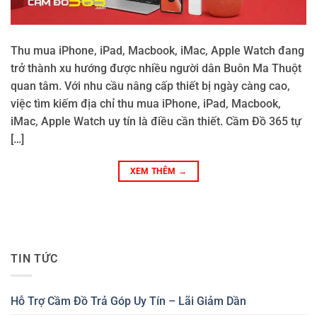
Thu mua iPhone, iPad, Macbook, iMac, Apple Watch đang
trở thành xu hướng được nhiều người dân Buôn Ma Thuột
quan tâm. Với nhu cầu nâng cấp thiết bị ngày càng cao,
việc tìm kiếm địa chỉ thu mua iPhone, iPad, Macbook,
iMac, Apple Watch uy tín là điều cần thiết. Cầm Đồ 365 tự
[…]
XEM THÊM
→
TIN TỨC
Hỗ Trợ Cầm Đồ Trả Góp Uy Tín – Lãi Giảm Dần