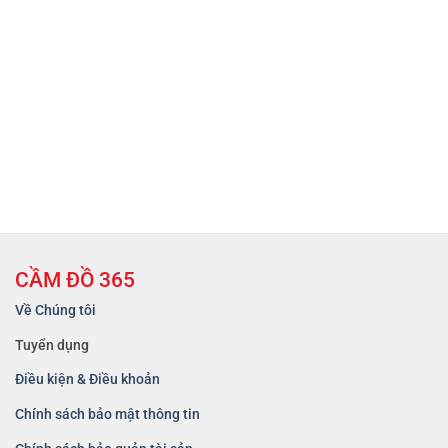
CẦM ĐỒ 365
Về Chúng tôi
Tuyển dụng
Điều kiện & Điều khoản
Chính sách bảo mật thông tin