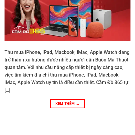
Thu mua iPhone, iPad, Macbook, iMac, Apple Watch đang
trở thành xu hướng được nhiều người dân Buôn Ma Thuột
quan tâm. Với nhu cầu nâng cấp thiết bị ngày càng cao,
việc tìm kiếm địa chỉ thu mua iPhone, iPad, Macbook,
iMac, Apple Watch uy tín là điều cần thiết. Cầm Đồ 365 tự
[…]
XEM THÊM
→