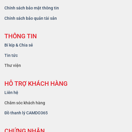
Chính sách bảo mật thông tin
Chính sách bảo quản tài sản
THÔNG TIN
Bí kíp & Chia sẻ
Tin tức
Thư viện
HỖ TRỢ KHÁCH HÀNG
Liên hệ
Chăm sóc khách hàng
Đồ thanh lý CAMDO365
CHỨNG NHẬN