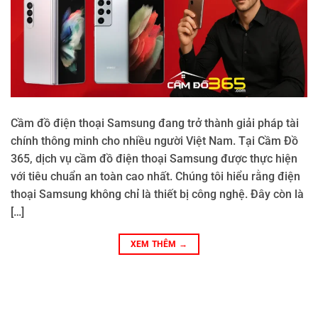
Cầm đồ điện thoại Samsung đang trở thành giải pháp tài
chính thông minh cho nhiều người Việt Nam. Tại Cầm Đồ
365, dịch vụ cầm đồ điện thoại Samsung được thực hiện
với tiêu chuẩn an toàn cao nhất. Chúng tôi hiểu rằng điện
thoại Samsung không chỉ là thiết bị công nghệ. Đây còn là
[…]
XEM THÊM
→