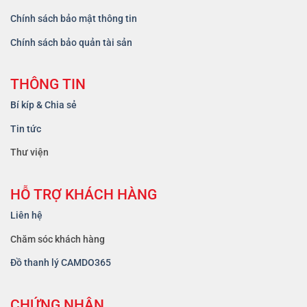
Chính sách bảo mật thông tin
Chính sách bảo quản tài sản
THÔNG TIN
Bí kíp & Chia sẻ
Tin tức
Thư viện
HỖ TRỢ KHÁCH HÀNG
Liên hệ
Chăm sóc khách hàng
Đồ thanh lý CAMDO365
CHỨNG NHẬN