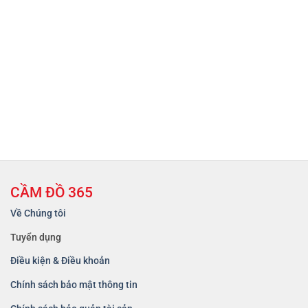
CẦM ĐỒ 365
Về Chúng tôi
Tuyển dụng
Điều kiện & Điều khoản
Chính sách bảo mật thông tin