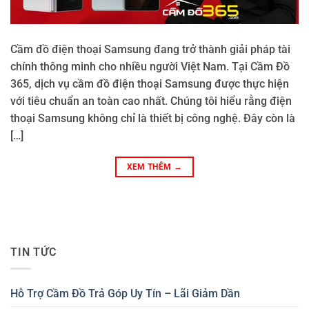
Cầm đồ điện thoại Samsung đang trở thành giải pháp tài
chính thông minh cho nhiều người Việt Nam. Tại Cầm Đồ
365, dịch vụ cầm đồ điện thoại Samsung được thực hiện
với tiêu chuẩn an toàn cao nhất. Chúng tôi hiểu rằng điện
thoại Samsung không chỉ là thiết bị công nghệ. Đây còn là
[…]
XEM THÊM
→
TIN TỨC
Hỗ Trợ Cầm Đồ Trả Góp Uy Tín – Lãi Giảm Dần