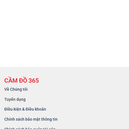
CẦM ĐỒ 365
Về Chúng tôi
Tuyển dụng
Điều kiện & Điều khoản
Chính sách bảo mật thông tin