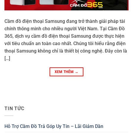
Cầm đồ điện thoại Samsung đang trở thành giải pháp tài
chính thông minh cho nhiều người Việt Nam. Tại Cầm Đồ
365, dịch vụ cầm đồ điện thoại Samsung được thực hiện
với tiêu chuẩn an toàn cao nhất. Chúng tôi hiểu rằng điện
thoại Samsung không chỉ là thiết bị công nghệ. Đây còn là
[…]
XEM THÊM
→
TIN TỨC
Hỗ Trợ Cầm Đồ Trả Góp Uy Tín – Lãi Giảm Dần