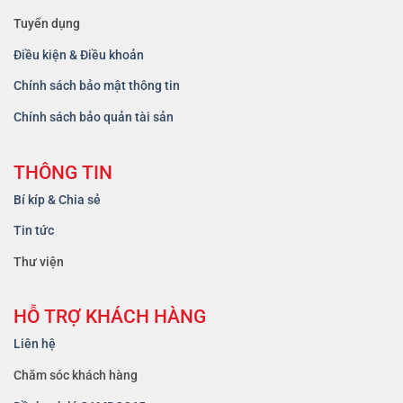
Tuyển dụng
Điều kiện & Điều khoản
Chính sách bảo mật thông tin
Chính sách bảo quản tài sản
THÔNG TIN
Bí kíp & Chia sẻ
Tin tức
Thư viện
HỖ TRỢ KHÁCH HÀNG
Liên hệ
Chăm sóc khách hàng