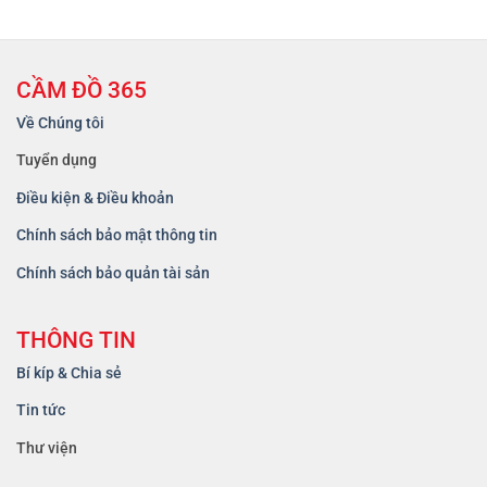
CẦM ĐỒ 365
Về Chúng tôi
Tuyển dụng
Điều kiện & Điều khoản
Chính sách bảo mật thông tin
Chính sách bảo quản tài sản
THÔNG TIN
Bí kíp & Chia sẻ
Tin tức
Thư viện