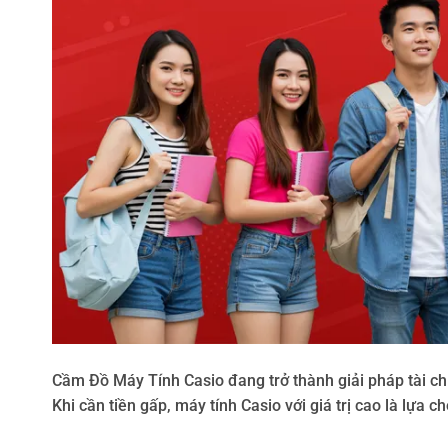
Cầm Đồ Máy Tính Casio đang trở thành giải pháp tài ch
Khi cần tiền gấp, máy tính Casio với giá trị cao là lựa