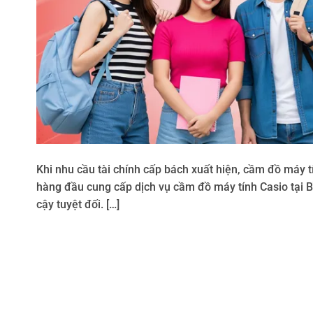
Khi nhu cầu tài chính cấp bách xuất hiện, cầm đồ máy t
hàng đầu cung cấp dịch vụ cầm đồ máy tính Casio tại B
cậy tuyệt đối. […]