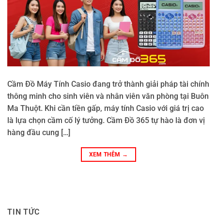
Cầm Đồ Máy Tính Casio đang trở thành giải pháp tài chính
thông minh cho sinh viên và nhân viên văn phòng tại Buôn
Ma Thuột. Khi cần tiền gấp, máy tính Casio với giá trị cao
là lựa chọn cầm cố lý tưởng. Cầm Đồ 365 tự hào là đơn vị
hàng đầu cung […]
XEM THÊM
→
TIN TỨC