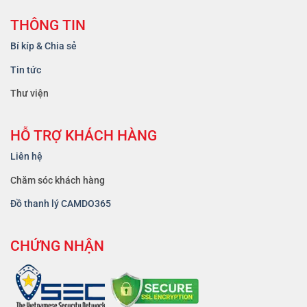
THÔNG TIN
Bí kíp & Chia sẻ
Tin tức
Thư viện
HỖ TRỢ KHÁCH HÀNG
Liên hệ
Chăm sóc khách hàng
Đồ thanh lý CAMDO365
CHỨNG NHẬN