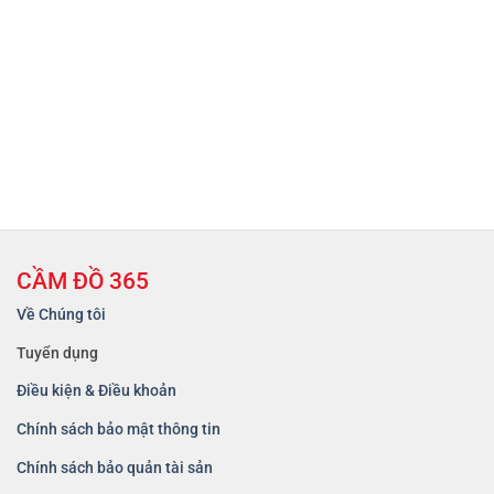
CẦM ĐỒ 365
Về Chúng tôi
Tuyển dụng
Điều kiện & Điều khoản
Chính sách bảo mật thông tin
Chính sách bảo quản tài sản